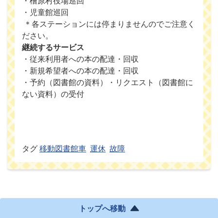
・檜原村役場巡回
・児童館巡回
＊各ステーションには停まりませんのでご注意く
ださい。
継続するサービス
・従来利用者への本の配達・回収
・新規希望者への本の配達・回収
・予約（図書館の資料）・リクエスト（図書館に
ない資料）の受付
タグ
移動図書館車
運休
故障
トップへ移動