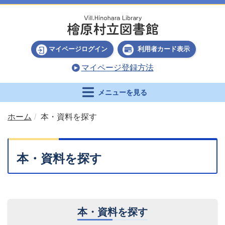
マイページログイン
利用者カード表示
マイページ登録方法
メニューを見る
ホーム
本・資料を探す
本・資料を探す
本・資料を探す