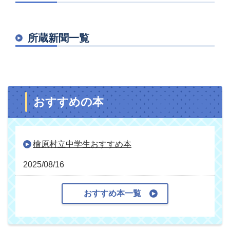
所蔵新聞一覧
おすすめの本
檜原村立中学生おすすめ本
2025/08/16
おすすめ本一覧