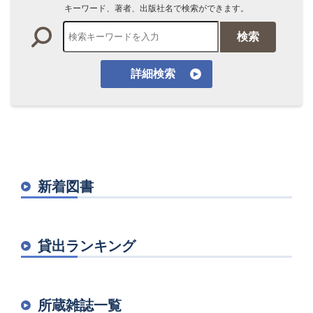
キーワード、著者、出版社名で検索ができます。
検索
詳細検索
新着図書
貸出ランキング
所蔵雑誌一覧