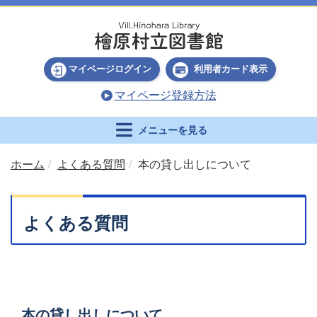
マイページログイン
利用者カード表示
マイページ登録方法
メニューを見る
ホーム
よくある質問
本の貸し出しについて
よくある質問
本の貸し出しについて