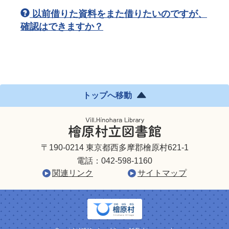
以前借りた資料をまた借りたいのですが、
確認はできますか？
トップへ移動
〒190-0214 東京都西多摩郡檜原村621-1
電話：
042-598-1160
関連リンク
サイトマップ